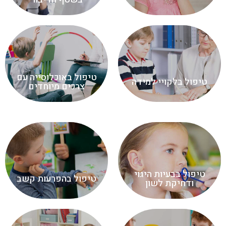
טיפול באוכלוסייה עם
טיפול בלקויי למידה
צרכים מיוחדים
טיפול בבעיות היגוי
טיפול בהפרעות קשב
ודחיקת לשון